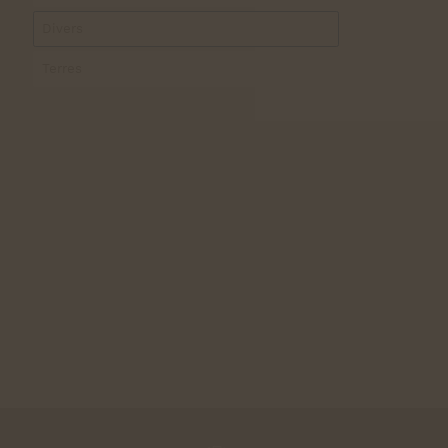
Divers
Terres