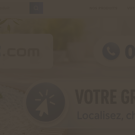
NOS PRODUITS
VOT