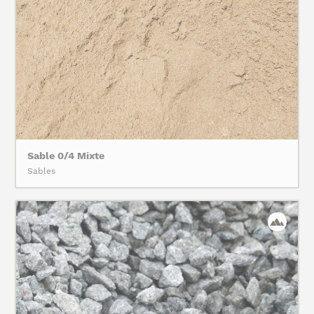
Sable 0/4 Mixte
Sables