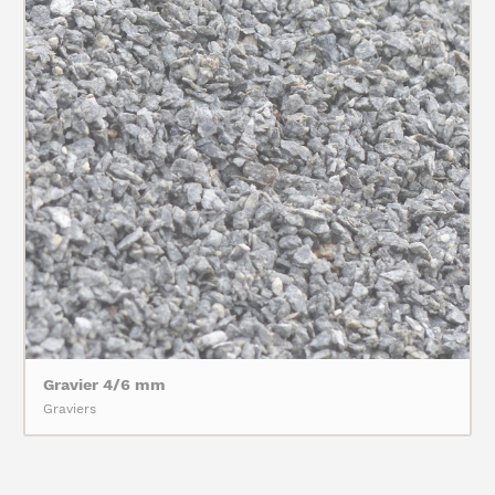
Gravier 4/6 mm
Graviers