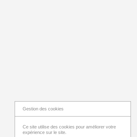
Gestion des cookies
Ce site utilise des cookies pour améliorer votre
expérience sur le site.