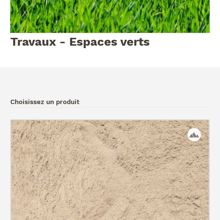
Travaux - Espaces verts
Choisissez un produit