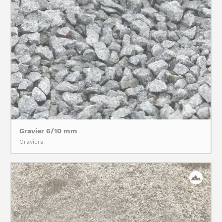
Gravier 6/10 mm
Graviers