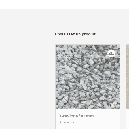
Choisissez un produit
Gravier 6/10 mm
Graviers