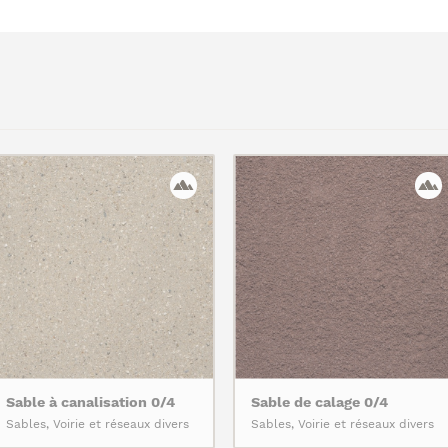
Sable à canalisation 0/4
Sable de calage 0/4
Sables, Voirie et réseaux divers
Sables, Voirie et réseaux divers