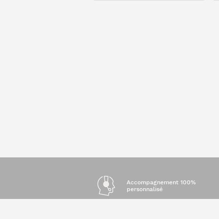
Accompagnement 100%
personnalisé