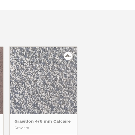
Gravillon 4/6 mm Calcaire
Graviers