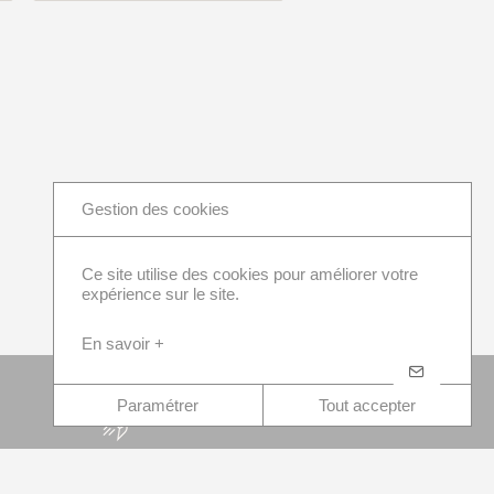
Gestion des cookies
Ce site utilise des cookies pour améliorer votre
expérience sur le site.
En savoir +
Paramétrer
Tout accepter
Contactez-nous
Devis immédiat