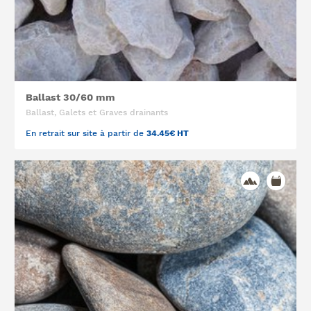
Ballast 30/60 mm
Ballast, Galets et Graves drainants
En retrait sur site à partir de
34.45€ HT