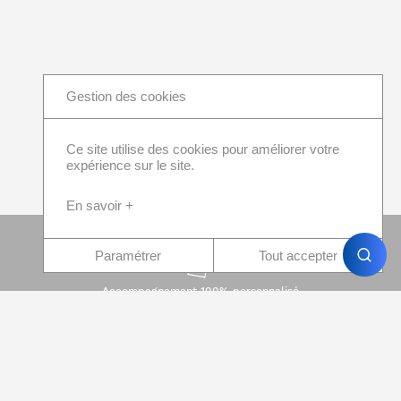
Gestion des cookies
Ce site utilise des cookies pour améliorer votre
expérience sur le site.
En savoir +
Paramétrer
Tout accepter
Accompagnement 100% personnalisé
Paiement 100% sécurisé