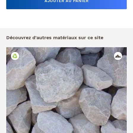
AJOUTER AU PANIER
Découvrez d'autres matériaux sur ce site