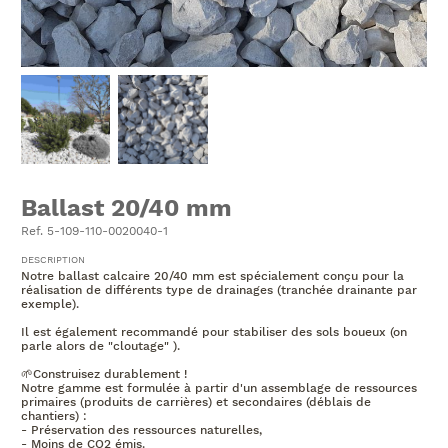
Ballast 20/40 mm
Ref. 5-109-110-0020040-1
DESCRIPTION
Notre ballast calcaire 20/40 mm est spécialement conçu pour la
réalisation de différents type de drainages (tranchée drainante par
exemple).
Il est également recommandé pour stabiliser des sols boueux (on
parle alors de "cloutage" ).
🌱Construisez durablement !
Notre gamme est formulée à partir d'un assemblage de ressources
primaires (produits de carrières) et secondaires (déblais de
chantiers) :
- Préservation des ressources naturelles,
- Moins de CO2 émis.