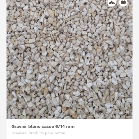
Gravier blanc cassé 6/14 mm
Graviers, Produits pour béton