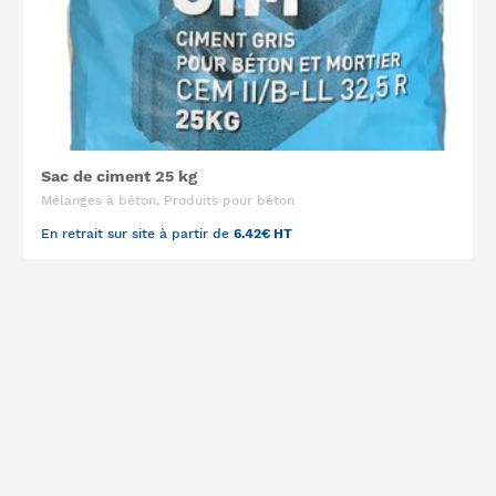
Sac de ciment 25 kg
Mélanges à béton, Produits pour béton
En retrait sur site à partir de
6.42€ HT