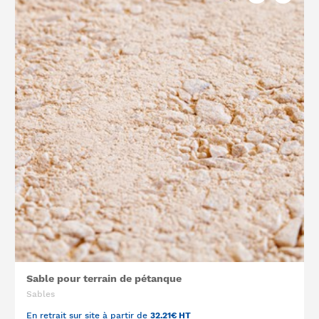
Sable pour terrain de pétanque
Sables
En retrait sur site à partir de
32.21€ HT