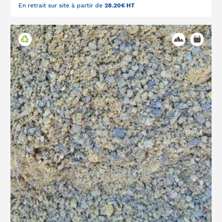
En retrait sur site à partir de
28.20€ HT