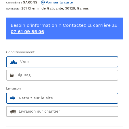
GARONS
Voir sur la carte
CARRIÈRE :
281 Chemin de Galicante, 30128, Garons
ADRESSE :
Besoin d'information ? Contactez la carrière au
07 61 09 85 06
Conditionnement
Vrac
Big Bag
Livraison
Retrait sur le site
Livraison sur chantier