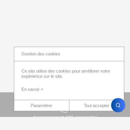
Gestion des cookies
Ce site utilise des cookies pour améliorer votre
expérience sur le site.
En savoir +
Paramétrer
Tout accepter
Accompagnement 100% personnalisé