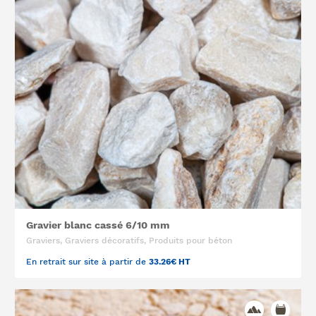
Gravier blanc cassé 6/10 mm
Graviers, Graviers décoratifs, Produits pour béton
En retrait sur site à partir de
33.26€ HT