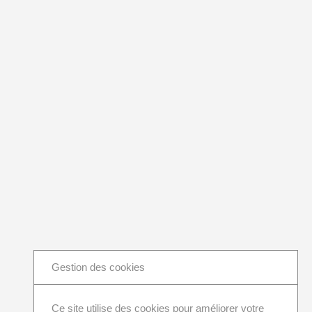
Gestion des cookies
Ce site utilise des cookies pour améliorer votre