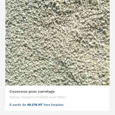
Couscous pour carrelage
Sables, Graviers, Produits pour béton
À partir de
40.27€ HT
hors livraison