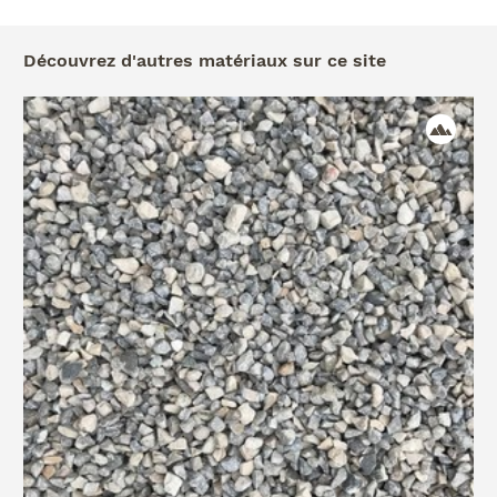
Découvrez d'autres matériaux sur ce site