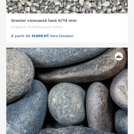
Gravier concassé lavé 6/14 mm
Graviers, Produits pour béton
À partir de
31.00€ HT
hors livraison