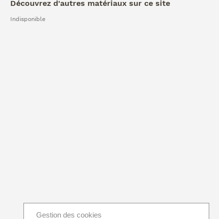
Découvrez d'autres matériaux sur ce site
Indisponible
Gestion des cookies