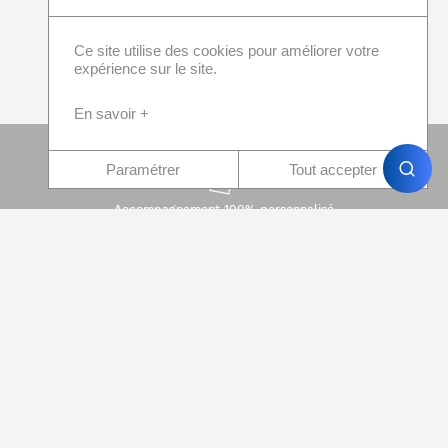
Ce site utilise des cookies pour améliorer votre
expérience sur le site.
En savoir +
Paramétrer
Tout accepter
Accompagnement 100% personnalisé
Paiement 100% sécurisé
Devis immédiat