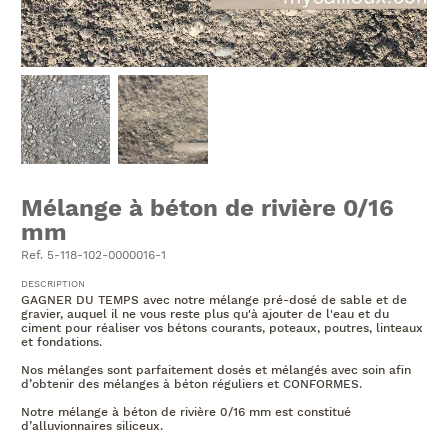
Mélange à béton de rivière 0/16
mm
Ref. 5-118-102-0000016-1
DESCRIPTION
GAGNER DU TEMPS avec notre mélange pré-dosé de sable et de
gravier, auquel il ne vous reste plus qu'à ajouter de l'eau et du
ciment pour réaliser vos bétons courants, poteaux, poutres, linteaux
et fondations.
Nos mélanges sont parfaitement dosés et mélangés avec soin afin
d’obtenir des mélanges à béton réguliers et CONFORMES.
Notre mélange à béton de rivière 0/16 mm est constitué
d’alluvionnaires siliceux.