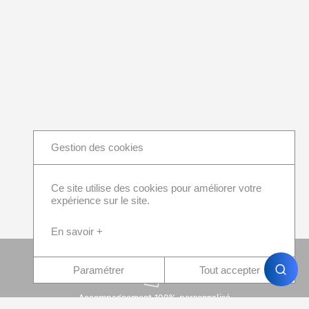
Gestion des cookies
Ce site utilise des cookies pour améliorer votre
expérience sur le site.
En savoir +
Paramétrer
Tout accepter
Accompagnement 100% personnalisé