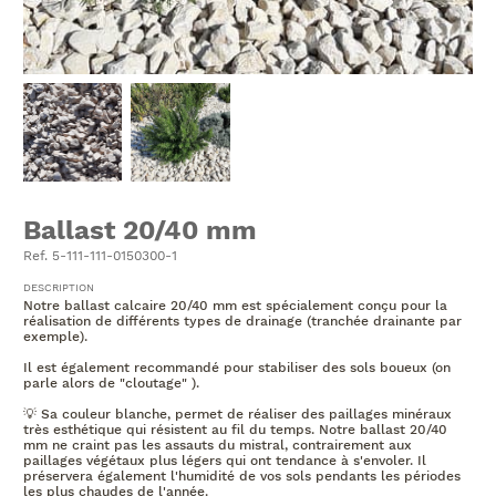
Ballast 20/40 mm
Ref. 5-111-111-0150300-1
DESCRIPTION
Notre ballast calcaire 20/40 mm est spécialement conçu pour la
réalisation de différents types de drainage (tranchée drainante par
exemple).
Il est également recommandé pour stabiliser des sols boueux (on
parle alors de "cloutage" ).
💡 Sa couleur blanche, permet de réaliser des paillages minéraux
très esthétique qui résistent au fil du temps. Notre ballast 20/40
mm ne craint pas les assauts du mistral, contrairement aux
paillages végétaux plus légers qui ont tendance à s'envoler. Il
préservera également l'humidité de vos sols pendants les périodes
les plus chaudes de l'année.