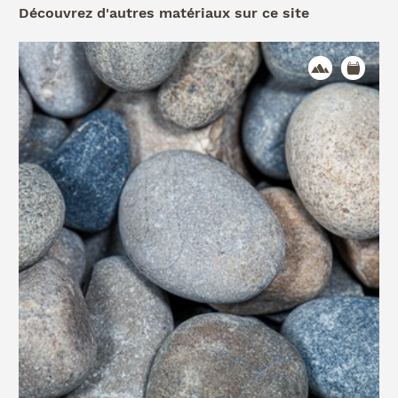
Découvrez d'autres matériaux sur ce site