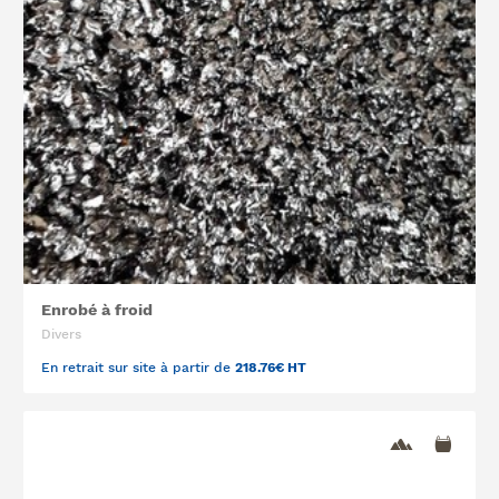
Enrobé à froid
Divers
En retrait sur site à partir de
218.76€ HT