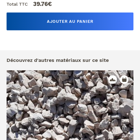
39.76
€
Total TTC
AJOUTER AU PANIER
Découvrez d'autres matériaux sur ce site