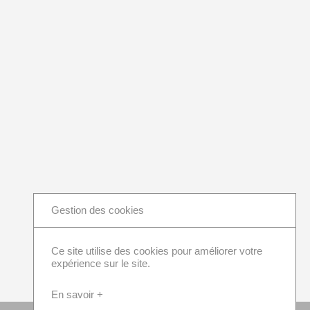
Gestion des cookies
Ce site utilise des cookies pour améliorer votre
expérience sur le site.
En savoir +