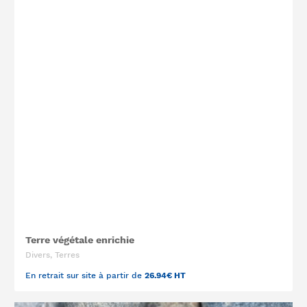
Terre végétale enrichie
Divers, Terres
En retrait sur site à partir de
26.94€ HT