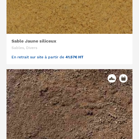
Sable Jaune siliceux
Sables, Divers
En retrait sur site à partir de
41.57€ HT